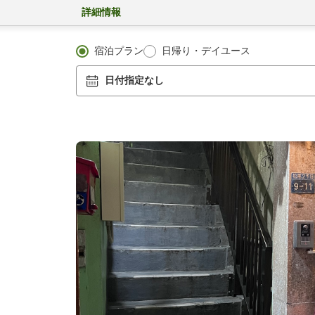
詳細情報
宿泊プラン
日帰り・デイユース
日付指定なし