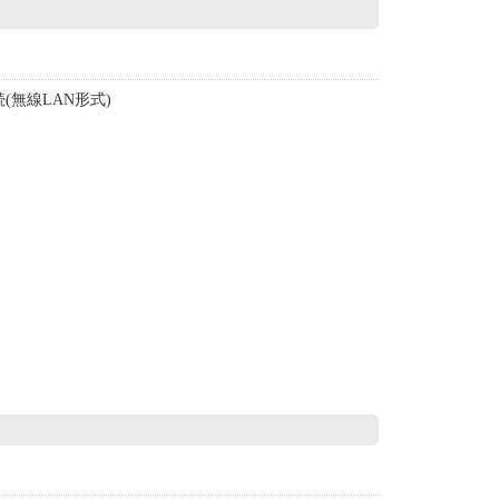
(無線LAN形式)