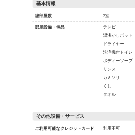
基本情報
2室
総部屋数
テレビ
部屋設備・備品
湯沸かしポット
ドライヤー
洗浄機付トイレ
ボディーソープ
リンス
カミソリ
くし
タオル
その他設備・サービス
利用不可
ご利用可能なクレジットカード