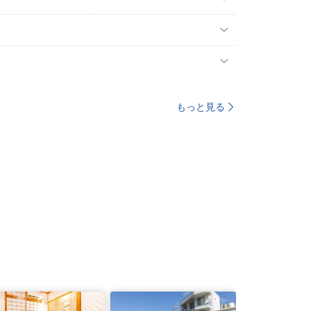
もっと見る