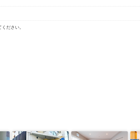
てください。