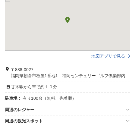
地図アプリで見る
〒838-0027
福岡県朝倉市板屋1番地1 福岡センチュリーゴルフ倶楽部内
甘木駅から車で約１０分
駐車場 :
有り100台（無料、先着順）
周辺のレジャー
周辺の観光スポット