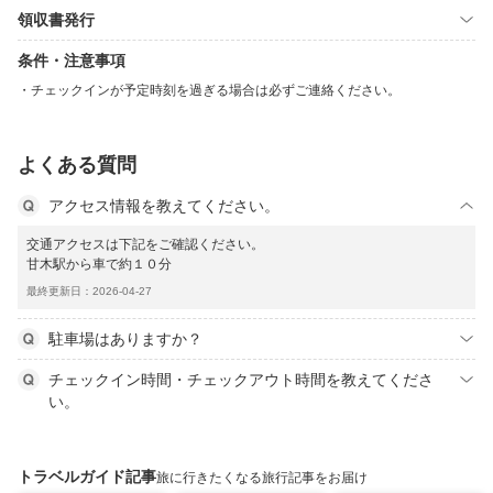
領収書発行
条件・注意事項
チェックインが予定時刻を過ぎる場合は必ずご連絡ください。
よくある質問
アクセス情報を教えてください。
交通アクセスは下記をご確認ください。
甘木駅から車で約１０分
最終更新日：2026-04-27
駐車場はありますか？
チェックイン時間・チェックアウト時間を教えてくださ
い。
トラベルガイド記事
旅に行きたくなる旅行記事をお届け