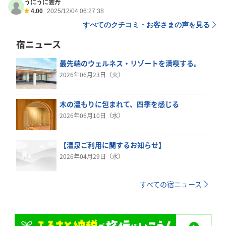
うにうに雲丹
4.00
2025/12/04 06:27:38
すべてのクチコミ・お客さまの声を見る
宿ニュース
最先端のウェルネス・リゾートを満喫する。
2026年06月23日（火）
木の温もりに包まれて、四季を感じる
2026年06月10日（水）
【温泉ご利用に関するお知らせ】
2026年04月29日（水）
すべての宿ニュース