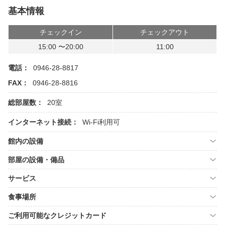
基本情報
チェックイン
チェックアウト
15:00 〜20:00
11:00
電話：
0946-28-8817
FAX：
0946-28-8816
総部屋数：
20室
インターネット接続：
Wi-Fi利用可
館内の設備
部屋の設備・備品
サービス
食事場所
ご利用可能なクレジットカード