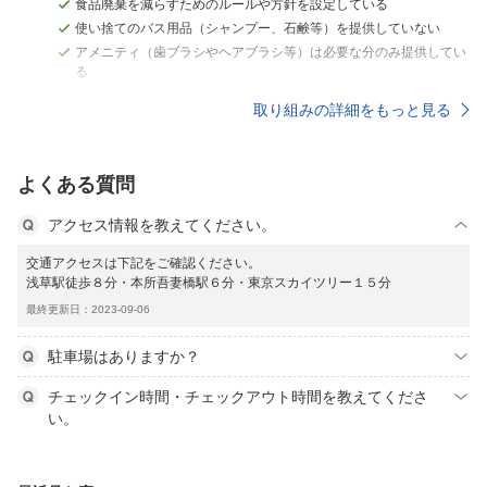
食品廃棄を減らすためのルールや方針を設定している
使い捨てのバス用品（シャンプー、石鹸等）を提供していない
アメニティ（歯ブラシやヘアブラシ等）は必要な分のみ提供してい
る
取り組みの詳細をもっと見る
よくある質問
アクセス情報を教えてください。
交通アクセスは下記をご確認ください。
浅草駅徒歩８分・本所吾妻橋駅６分・東京スカイツリー１５分
最終更新日：2023-09-06
駐車場はありますか？
チェックイン時間・チェックアウト時間を教えてくださ
い。