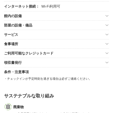
インターネット接続：
Wi-Fi利用可
館内の設備
部屋の設備・備品
サービス
食事場所
ご利用可能なクレジットカード
領収書発行
条件・注意事項
チェックインが予定時刻を過ぎる場合は必ずご連絡ください。
サステナブルな取り組み
廃棄物