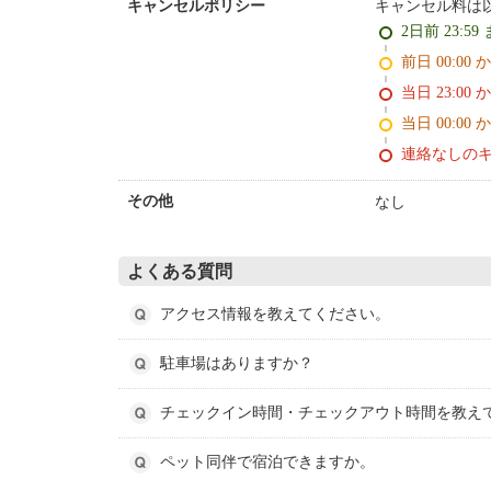
キャンセル料は
キャンセルポリシー
2日前 23:59
前日 00:00 
当日 23:00 
当日 00:00 
連絡なしの
なし
その他
よくある質問
アクセス情報を教えてください。
駐車場はありますか？
チェックイン時間・チェックアウト時間を教え
ペット同伴で宿泊できますか。