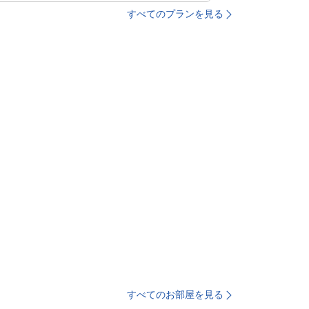
すべてのプランを見る
すべてのお部屋を見る