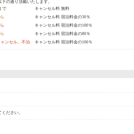
以下の通り頂戴いたします。
 まで
キャンセル料 無料
から
キャンセル料 宿泊料金の30％
から
キャンセル料 宿泊料金の100％
から
キャンセル料 宿泊料金の80％
キャンセル、不泊
キャンセル料 宿泊料金の100％
てください。