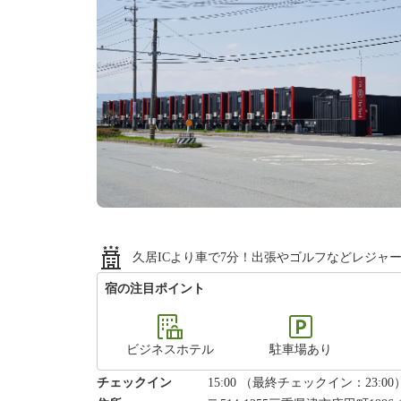
久居ICより車で7分！出張やゴルフなどレジャ
宿の注目ポイント
ビジネスホテル
駐車場あり
チェックイン
15:00 （最終チェックイン：23:00