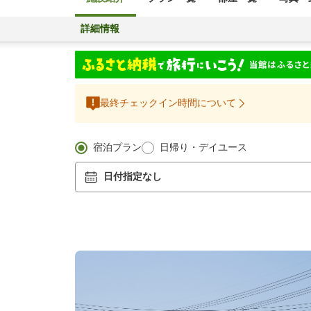
詳細情報
最終チェックイン時間について
宿泊プラン
日帰り・デイユース
日付指定なし