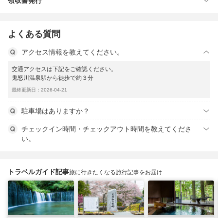
領収書発行
よくある質問
アクセス情報を教えてください。
交通アクセスは下記をご確認ください。
鬼怒川温泉駅から徒歩で約３分
最終更新日：2026-04-21
駐車場はありますか？
チェックイン時間・チェックアウト時間を教えてくださ
い。
トラベルガイド記事
旅に行きたくなる旅行記事をお届け