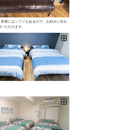
】部屋にはソファもあるので、お好みに合わ
用いただけます。