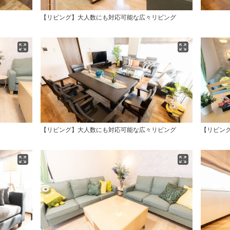
【リビング】大人数にも対応可能な広々リビング
【リビング】大人数にも対応可能な広々リビング
【リビン