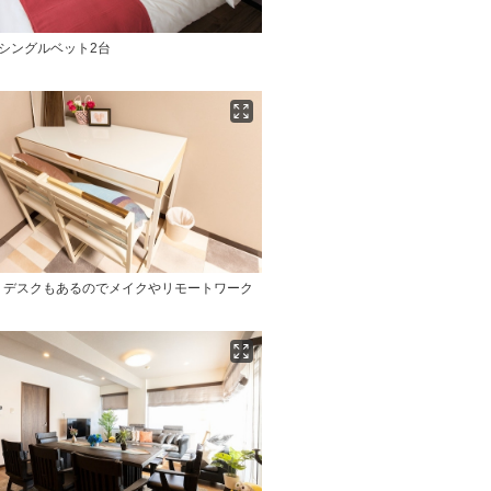
シングルベット2台
】デスクもあるのでメイクやリモートワーク