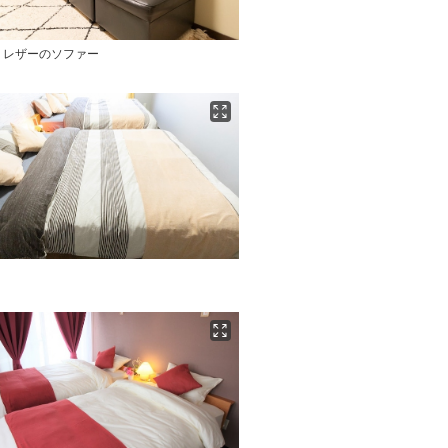
】レザーのソファー