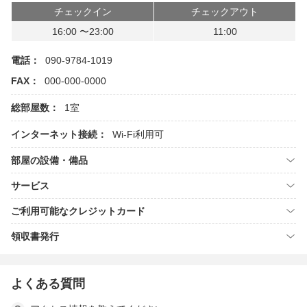
チェックイン
チェックアウト
16:00 〜23:00
11:00
電話：
090-9784-1019
FAX：
000-000-0000
総部屋数：
1室
インターネット接続：
Wi-Fi利用可
部屋の設備・備品
サービス
ご利用可能なクレジットカード
領収書発行
よくある質問