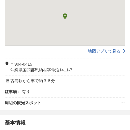
地図アプリで見る
〒904-0415
沖縄県国頭郡恩納村字仲泊1411-7
古島駅から車で約３６分
駐車場 :
有り
周辺の観光スポット
基本情報