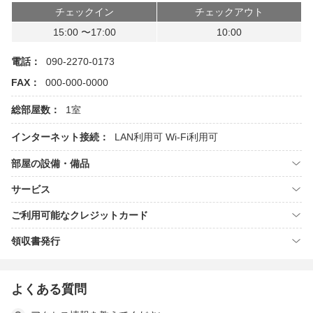
チェックイン
チェックアウト
15:00 〜17:00
10:00
電話：
090-2270-0173
FAX：
000-000-0000
総部屋数：
1室
インターネット接続：
LAN利用可
Wi-Fi利用可
部屋の設備・備品
サービス
ご利用可能なクレジットカード
領収書発行
よくある質問