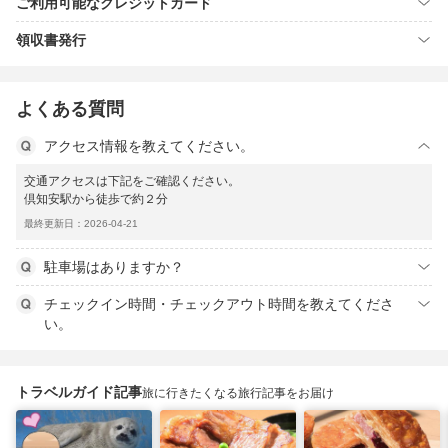
ご利用可能なクレジットカード
領収書発行
よくある質問
アクセス情報を教えてください。
交通アクセスは下記をご確認ください。
倶知安駅から徒歩で約２分
最終更新日：2026-04-21
駐車場はありますか？
チェックイン時間・チェックアウト時間を教えてくださ
い。
トラベルガイド記事
旅に行きたくなる旅行記事をお届け