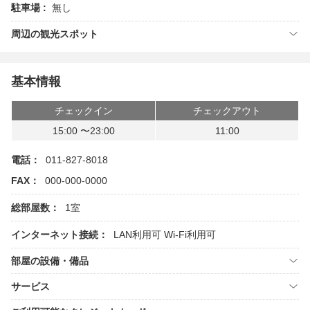
駐車場 :
無し
周辺の観光スポット
基本情報
チェックイン
チェックアウト
15:00 〜23:00
11:00
電話：
011-827-8018
FAX：
000-000-0000
総部屋数：
1室
インターネット接続：
LAN利用可
Wi-Fi利用可
部屋の設備・備品
サービス