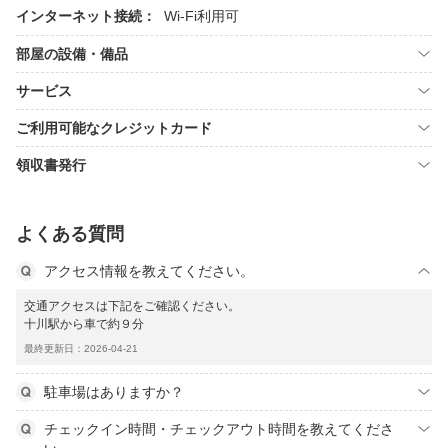
インターネット接続：
Wi-Fi利用可
部屋の設備・備品
サービス
ご利用可能なクレジットカード
領収書発行
よくある質問
アクセス情報を教えてください。
交通アクセスは下記をご確認ください。
十川駅から車で約９分
最終更新日：2026-04-21
駐車場はありますか？
チェックイン時間・チェックアウト時間を教えてくださ