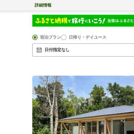
詳細情報
宿泊プラン
日帰り・デイユース
日付指定なし