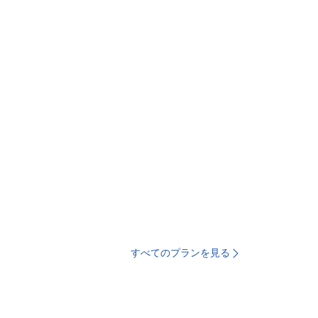
すべてのプランを見る