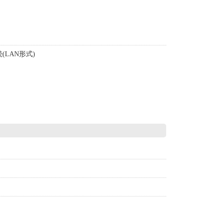
。
LAN形式)