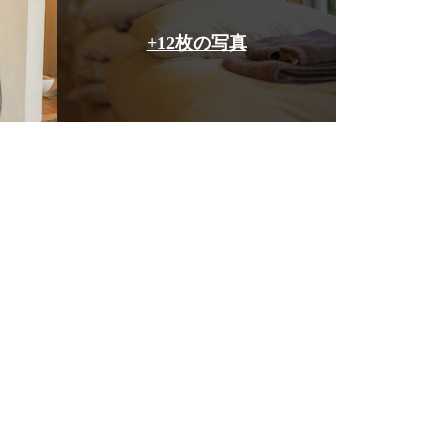
+12枚の写真