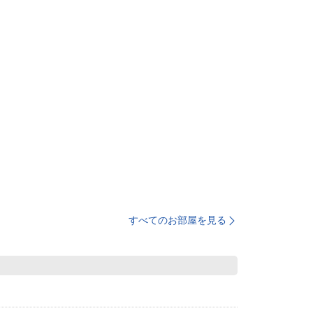
すべてのお部屋を見る