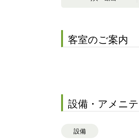
客室のご案内
設備・アメニテ
設備