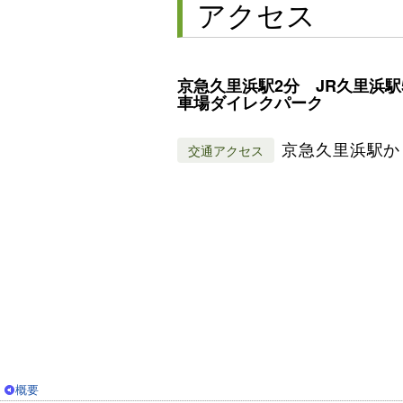
アクセス
京急久里浜駅2分 JR久里浜駅
車場ダイレクパーク
京急久里浜駅か
交通アクセス
概要