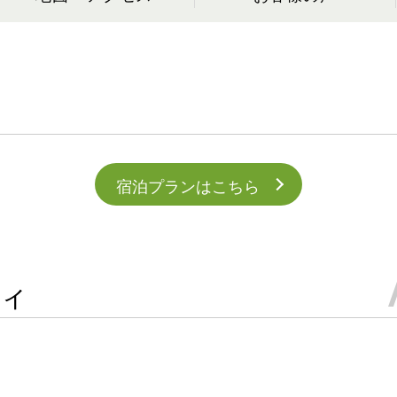
宿泊プランはこちら
ィ