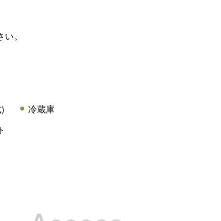
さい。
)
冷蔵庫
ト