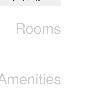
Rooms
Amenities