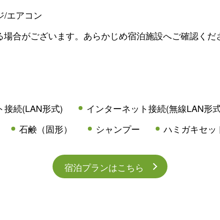
ジ/エアコン
る場合がございます。あらかじめ宿泊施設へご確認くだ
接続(LAN形式)
インターネット接続(無線LAN形式
石鹸（固形）
シャンプー
ハミガキセッ
宿泊プランはこちら