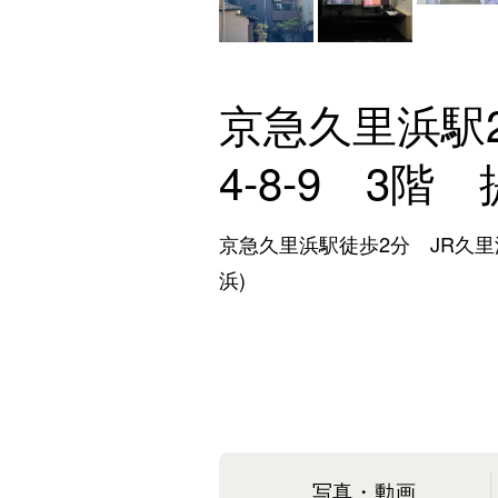
京急久里浜駅
4-8-9 3階
京急久里浜駅徒歩2分 JR久里
浜)
写真・動画