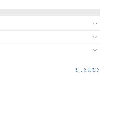
もっと見る