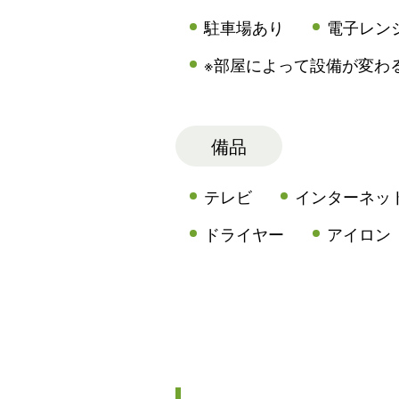
駐車場あり
電子レン
※部屋によって設備が変わ
備品
テレビ
インターネット
ドライヤー
アイロン