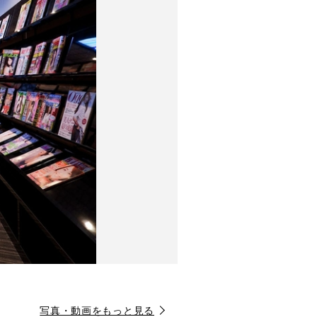
写真・動画をもっと見る