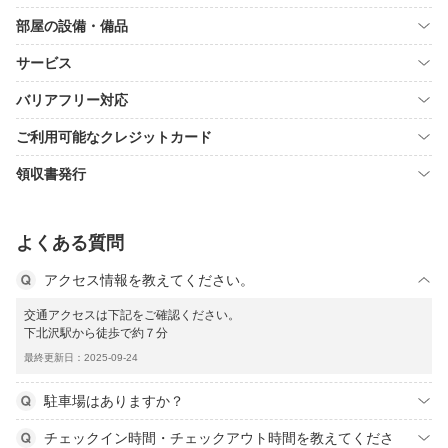
部屋の設備・備品
サービス
バリアフリー対応
ご利用可能なクレジットカード
領収書発行
よくある質問
アクセス情報を教えてください。
交通アクセスは下記をご確認ください。
下北沢駅から徒歩で約７分
最終更新日：2025-09-24
駐車場はありますか？
チェックイン時間・チェックアウト時間を教えてくださ