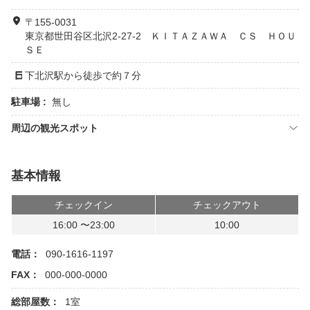
〒155-0031
東京都世田谷区北沢2-27-2 ＫＩＴＡＺＡＷＡ ＣＳ ＨＯＵ
ＳＥ
下北沢駅から徒歩で約７分
駐車場 :
無し
周辺の観光スポット
基本情報
チェックイン
チェックアウト
16:00 〜23:00
10:00
電話：
090-1616-1197
FAX：
000-000-0000
総部屋数：
1室