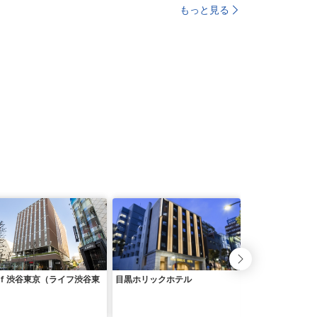
もっと見る
ｆ渋谷東京（ライフ渋谷東
目黒ホリックホテル
恵比寿ホリックホ