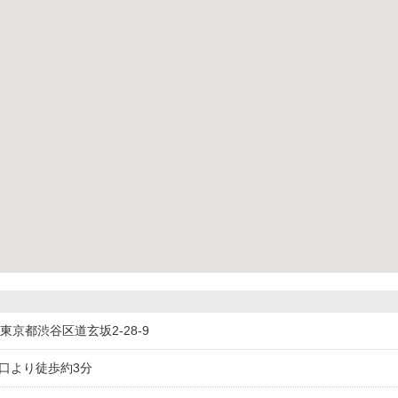
43東京都渋谷区道玄坂2-28-9
出口より徒歩約3分