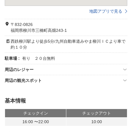
地図アプリで見る
〒832-0826
福岡県柳川市三橋町高畑243-1
西鉄柳川駅より徒歩5分/九州自動車道みやま柳川ＩＣより車で
約１０分
駐車場 :
有り ２０台無料
周辺のレジャー
周辺の観光スポット
基本情報
チェックイン
チェックアウト
16:00 〜22:00
10:00