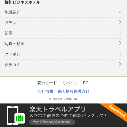
柳川ビジネスホテル
施設紹介
プラン
部屋
写真・動画
クーポン
クチコミ
表示モード：
モバイル
PC
会社情報
個人情報保護方針
© Rakuten Group, Inc.