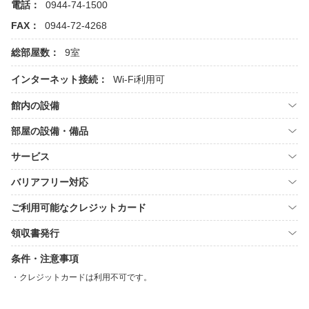
電話：
0944-74-1500
FAX：
0944-72-4268
総部屋数：
9室
インターネット接続：
Wi-Fi利用可
館内の設備
部屋の設備・備品
サービス
バリアフリー対応
ご利用可能なクレジットカード
領収書発行
条件・注意事項
クレジットカードは利用不可です。