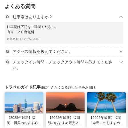
よくある質問
駐車場はありますか？
駐車場は下記をご確認ください。
有り ２０台無料
最終更新日：2025-08-09
アクセス情報を教えてください。
チェックイン時間・チェックアウト時間を教えてくださ
い。
トラベルガイド記事
旅に行きたくなる旅行記事をお届け
【2025年最新】福
【2025年最新】福岡
【2025年最新】福岡
岡・博多のおすすめ観
県のおすすめ観光スポ
「糸島」のおすすめ観