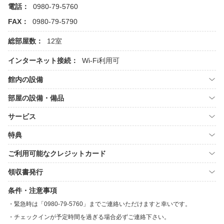
電話：
0980-79-5760
FAX：
0980-79-5790
総部屋数：
12室
インターネット接続：
Wi-Fi利用可
館内の設備
部屋の設備・備品
サービス
特典
ご利用可能なクレジットカード
領収書発行
条件・注意事項
緊急時は「0980-79-5760」までご連絡いただけますと幸いです。
チェックインが予定時間を過ぎる場合必ずご連絡下さい。