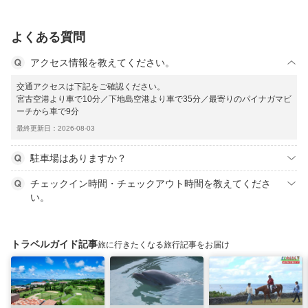
よくある質問
アクセス情報を教えてください。
交通アクセスは下記をご確認ください。
宮古空港より車で10分／下地島空港より車で35分／最寄りのパイナガマビ
ーチから車で9分
最終更新日：2026-08-03
駐車場はありますか？
チェックイン時間・チェックアウト時間を教えてくださ
い。
トラベルガイド記事
旅に行きたくなる旅行記事をお届け