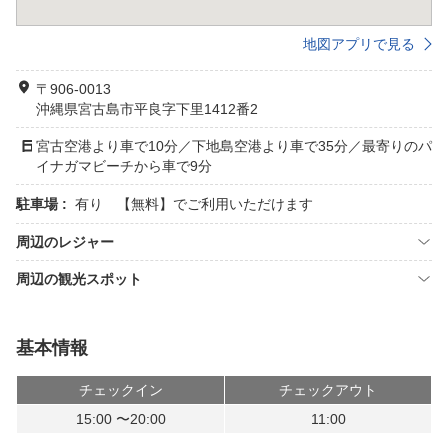
地図アプリで見る
〒906-0013
沖縄県宮古島市平良字下里1412番2
宮古空港より車で10分／下地島空港より車で35分／最寄りのパ
イナガマビーチから車で9分
駐車場 :
有り 【無料】でご利用いただけます
周辺のレジャー
周辺の観光スポット
基本情報
チェックイン
チェックアウト
15:00 〜20:00
11:00