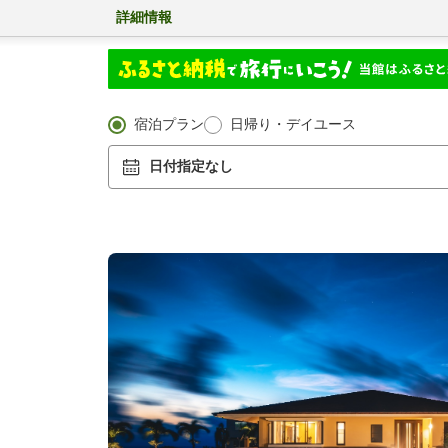
詳細情報
宿泊プラン
日帰り・デイユース
日付指定なし