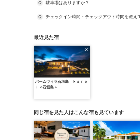
駐車場はありますか？
チェックイン時間・チェックアウト時間を教え
最近見た宿
パームヴィラ石垣島 ｋａｒｅ
ｉ＜石垣島＞
同じ宿を見た人はこんな宿も見ています