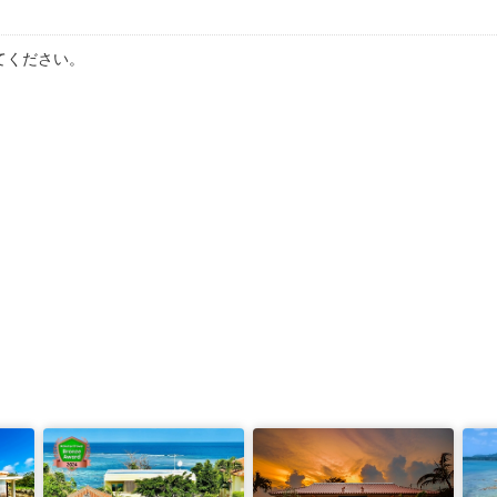
てください。