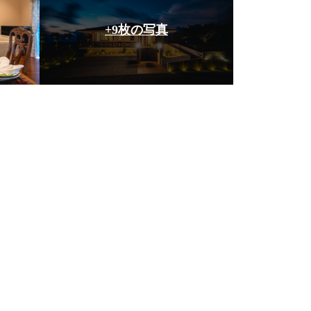
+9枚の写真