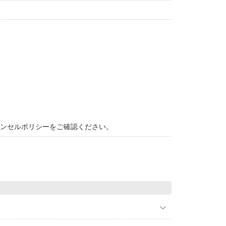
ャンセルポリシーをご確認ください。