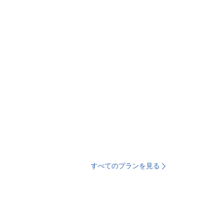
すべてのプランを見る