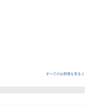
すべてのお部屋を見る