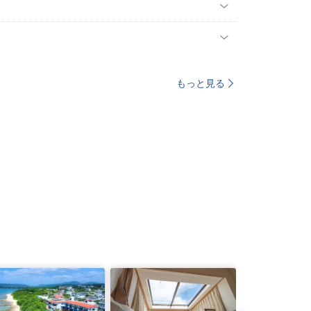
もっと見る