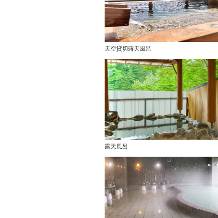
天空貸切露天風呂
露天風呂