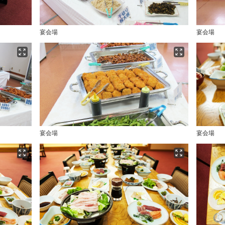
宴会場
宴会場
宴会場
宴会場