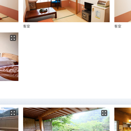
客室
客室