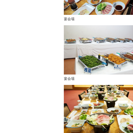
宴会場
宴会場