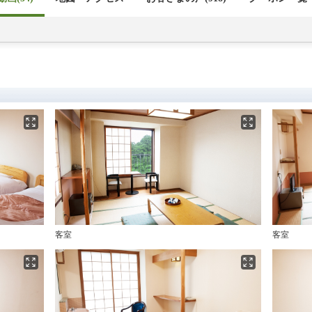
客室
客室