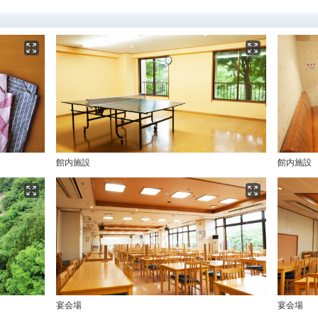
館内施設
館内施設
宴会場
宴会場