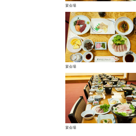
宴会場
宴会場
宴会場