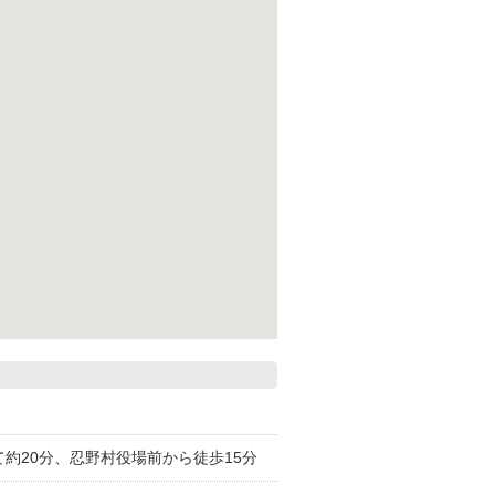
約20分、忍野村役場前から徒歩15分