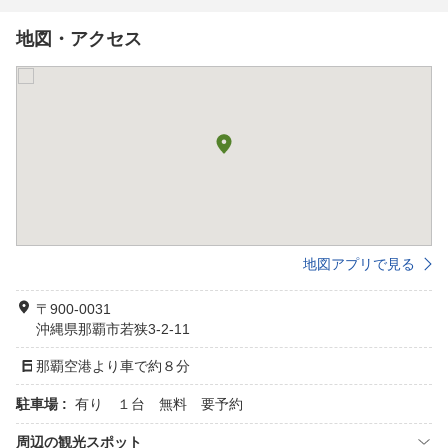
地図・アクセス
地図アプリで見る
〒900-0031
沖縄県那覇市若狭3-2-11
那覇空港より車で約８分
駐車場 :
有り １台 無料 要予約
周辺の観光スポット