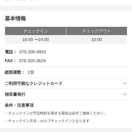
基本情報
チェックイン
チェックアウト
16:00 〜24:00
10:00
電話：
075-200-9953
FAX：
075-320-3629
総部屋数：
1室
ご利用可能なクレジットカード
領収書発行
条件・注意事項
チェックインが予定時刻を過ぎる場合は必ずご連絡ください。
チェックイン方法：セルフチェックインとなります