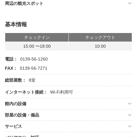
周辺の観光スポット
基本情報
チェックイン
チェックアウト
15:00 〜18:00
10:00
電話：
0139-56-1260
FAX：
0139-56-7271
総部屋数：
8室
インターネット接続：
Wi-Fi利用可
館内の設備
部屋の設備・備品
サービス