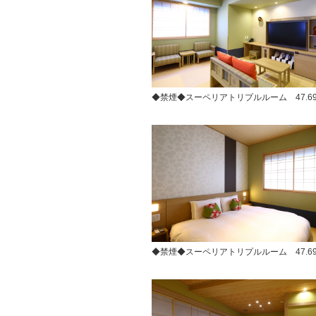
◆禁煙◆スーペリアトリプルルーム 47.6
◆禁煙◆スーペリアトリプルルーム 47.6