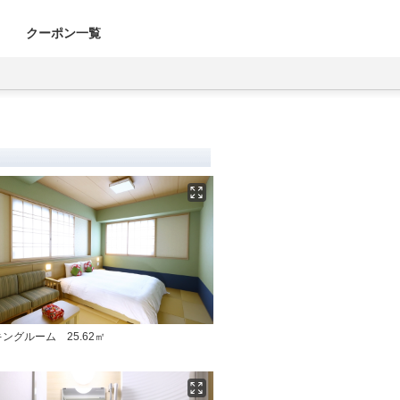
クーポン一覧
ングルーム 25.62㎡