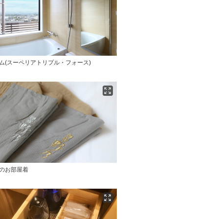
ム(スーペリアトリプル・フォース)
ぎのお部屋着