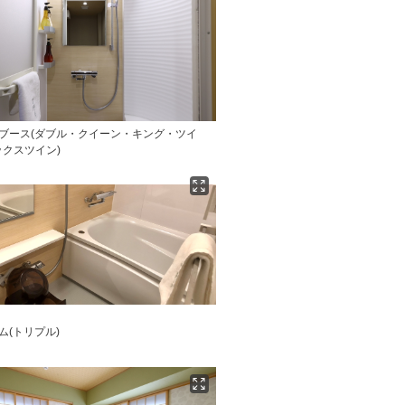
ーブース(ダブル・クイーン・キング・ツイ
クスツイン)
ム(トリプル)