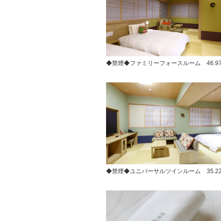
◆禁煙◆ファミリーフォースルーム 46.97～
◆禁煙◆ユニバーサルツインルーム 35.2