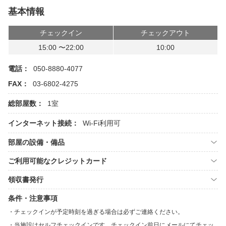
基本情報
チェックイン
チェックアウト
15:00 〜22:00
10:00
電話：
050-8880-4077
FAX：
03-6802-4275
総部屋数：
1室
インターネット接続：
Wi-Fi利用可
部屋の設備・備品
ご利用可能なクレジットカード
領収書発行
条件・注意事項
チェックインが予定時刻を過ぎる場合は必ずご連絡ください。
当施設はセルフチェックインです。チェックイン前日にメールにてチェッ