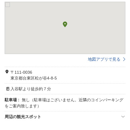
地図アプリで見る
〒111-0036
東京都台東区松が谷4-8-5
入谷駅より徒歩約７分
駐車場 :
無し（駐車場はございません。近隣のコインパーキング
をご案内致します）
周辺の観光スポット