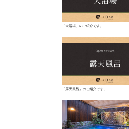
「大浴場」のご紹介です。
「露天風呂」のご紹介です。