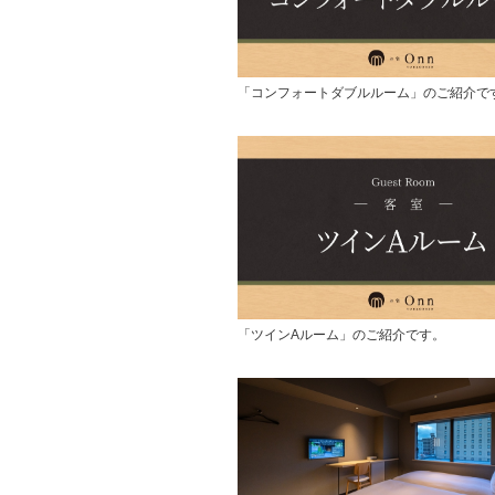
「コンフォートダブルルーム」のご紹介で
「ツインAルーム」のご紹介です。