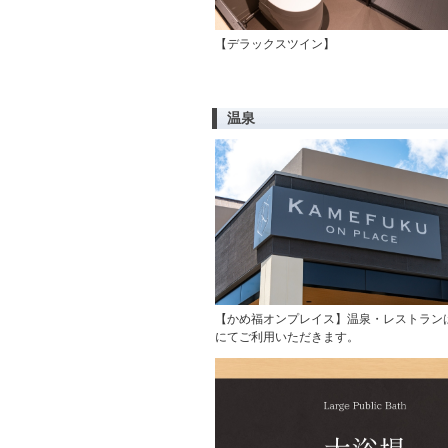
【デラックスツイン】
温泉
【かめ福オンプレイス】温泉・レストラン
にてご利用いただきます。