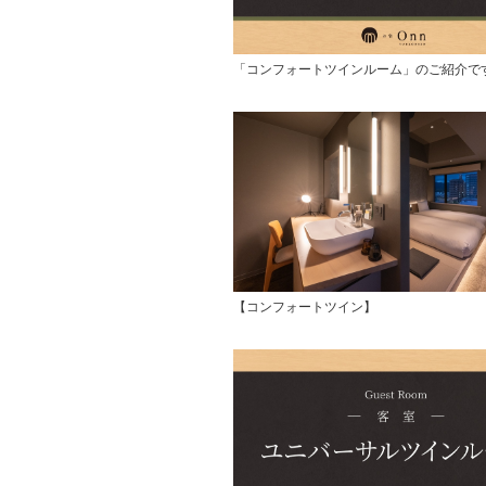
「コンフォートツインルーム」のご紹介で
【コンフォートツイン】