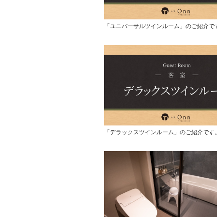
「ユニバーサルツインルーム」のご紹介で
「デラックスツインルーム」のご紹介です