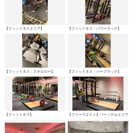
【フィットネスエリア】
【フィットネス：パワーラック】
【フィットネス：スキルロー】
【フィットネス：ハーフラック】
【フィットネス】
【フリーウエイト】パーソナルエリア