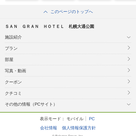
このページのトップへ
ＳＡＮ ＧＲＡＮ ＨＯＴＥＬ 札幌大通公園
施設紹介
プラン
部屋
写真・動画
クーポン
クチコミ
その他の情報（PCサイト）
表示モード：
モバイル
PC
会社情報
個人情報保護方針
© Rakuten Group, Inc.