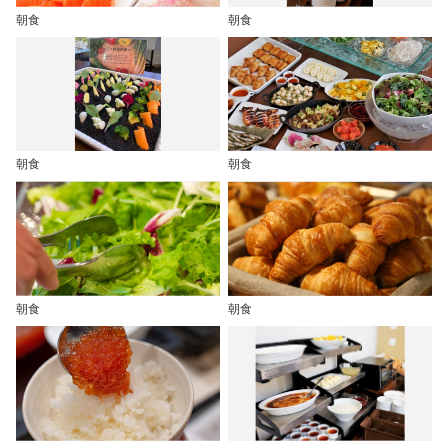
朝食
朝食
朝食
朝食
朝食
朝食