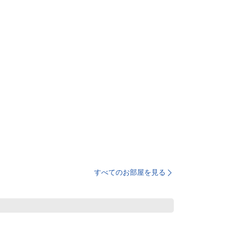
すべてのお部屋を見る