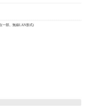
(一部、無線LAN形式)