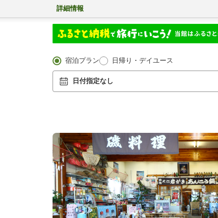
詳細情報
宿泊プラン
日帰り・デイユース
日付指定なし