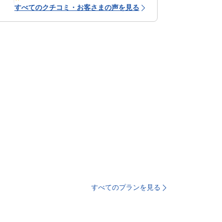
すべてのクチコミ・お客さまの声を見る
すべてのプランを見る