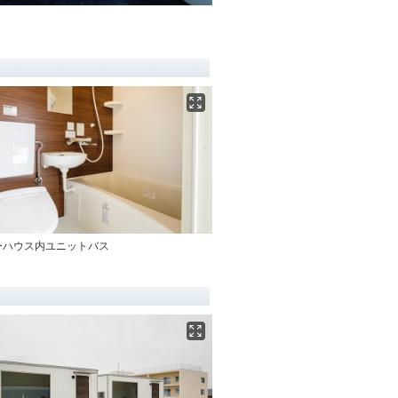
ーハウス内ユニットバス