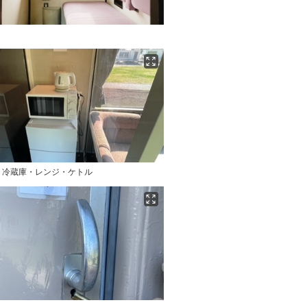
 冷蔵庫・レンジ・ケトル