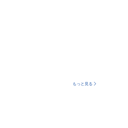
もっと見る