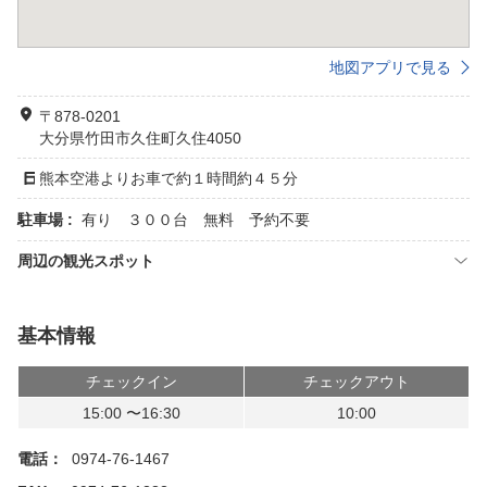
地図アプリで見る
〒878-0201
大分県竹田市久住町久住4050
熊本空港よりお車で約１時間約４５分
駐車場 :
有り ３００台 無料 予約不要
周辺の観光スポット
基本情報
チェックイン
チェックアウト
15:00 〜16:30
10:00
電話：
0974-76-1467