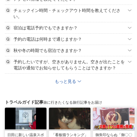
チェックイン時間・チェックアウト時間を教えてくださ
い。
宿泊は電話予約でもできますか？
予約の電話は何時まで通じますか？
秋や冬の時期でも宿泊できますか？
予約したいですが、空きがありません。空きが出たことを
電話や通知でお知らせしてもらうことはできますか？
もっと見る
トラベルガイド記事
旅に行きたくなる旅行記事をお届け
日田に新しい温泉スポ
「看板猫ランキング」
御朱印ならぬ「御〇〇