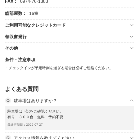
FAX：
0974-76-1383
総部屋数：
16室
ご利用可能なクレジットカード
領収書発行
その他
条件・注意事項
チェックインが予定時刻を過ぎる場合は必ずご連絡ください。
よくある質問
駐車場はありますか？
駐車場は下記をご確認ください。
有り ３００台 無料 予約不要
最終更新日：2026-07-27
アクセス情報を教えてください。