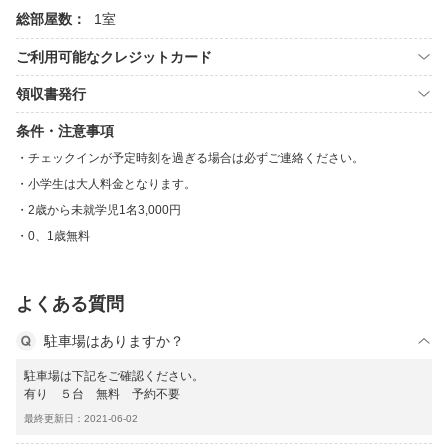
総部屋数：
1室
ご利用可能なクレジットカード
領収書発行
条件・注意事項
チェックインが予定時刻を過ぎる場合は必ずご連絡ください。
小学生は大人料金となります。
2歳から未就学児1名3,000円
0、1歳無料
よくある質問
駐車場はありますか？
駐車場は下記をご確認ください。
有り ５台 無料 予約不要
最終更新日：2021-06-02