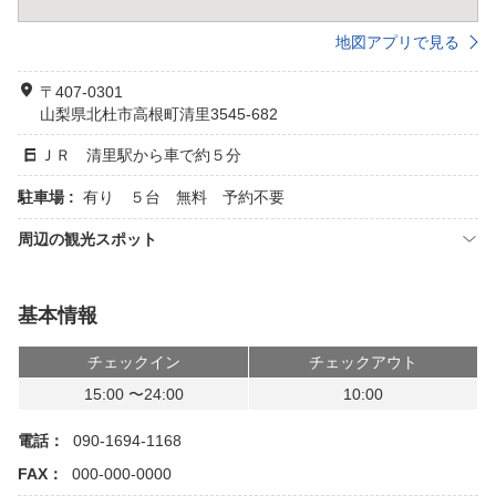
地図アプリで見る
〒407-0301
山梨県北杜市高根町清里3545-682
ＪＲ 清里駅から車で約５分
駐車場 :
有り ５台 無料 予約不要
周辺の観光スポット
基本情報
チェックイン
チェックアウト
15:00 〜24:00
10:00
電話：
090-1694-1168
FAX：
000-000-0000