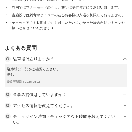
・館内ではマナーモードのうえ、通話は受付付近にてお願い致します。
・当施設では刺青やタトゥーのあるお客様の入場を制限しておりません。
・チェックアウト時間までにお越しいただけなかった場合自動でキャンセ
ル扱いとさせていただきます。
よくある質問
駐車場はありますか？
駐車場は下記をご確認ください。
無し
最終更新日：2026-05-15
食事の提供はしていますか？
アクセス情報を教えてください。
チェックイン時間・チェックアウト時間を教えてくださ
い。