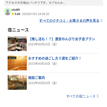
アクセスや立地はバッチリです。カプセルル...
shu89
5.00
2026/07/25 19:08:20
すべてのクチコミ・お客さまの声を見る
宿ニュース
【推し活も！？】激安のんびり女子会プラン
2025年06月20日（金）
おすすめの過ごし方３選をご紹介！
2025年06月20日（金）
施設ご案内
2025年06月20日（金）
すべての宿ニュース