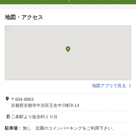
地図・アクセス
地図アプリで見る
〒604-8863
京都府京都市中京区壬生中川町9-13
二条駅より徒歩約１０分
駐車場 :
無し 近隣のコインパーキングをご利用下さい。