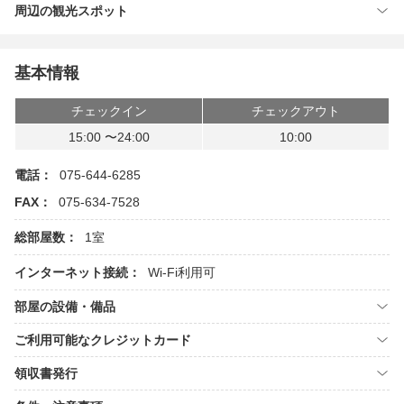
周辺の観光スポット
基本情報
チェックイン
チェックアウト
15:00 〜24:00
10:00
電話：
075-644-6285
FAX：
075-634-7528
総部屋数：
1室
インターネット接続：
Wi-Fi利用可
部屋の設備・備品
ご利用可能なクレジットカード
領収書発行