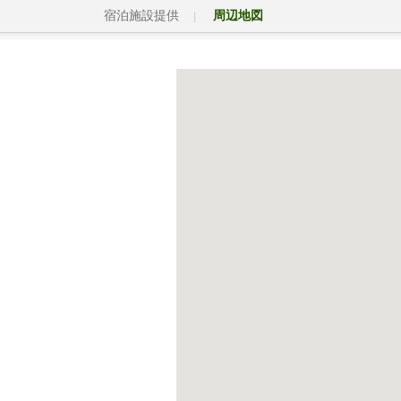
宿泊施設提供
周辺地図