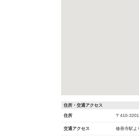
住所・交通アクセス
住所
〒410-32
交通アクセス
修善寺駅よ