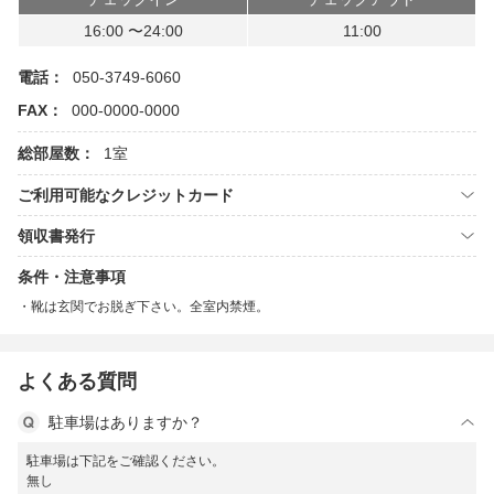
16:00 〜24:00
11:00
電話：
050-3749-6060
FAX：
000-0000-0000
総部屋数：
1室
ご利用可能なクレジットカード
領収書発行
条件・注意事項
靴は玄関でお脱ぎ下さい。全室内禁煙。
よくある質問
駐車場はありますか？
駐車場は下記をご確認ください。
無し