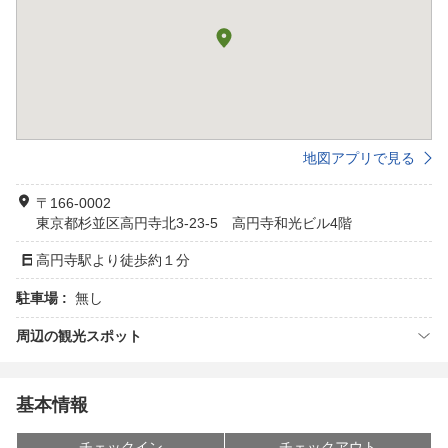
地図アプリで見る
〒166-0002
東京都杉並区高円寺北3-23-5 高円寺和光ビル4階
高円寺駅より徒歩約１分
駐車場 :
無し
周辺の観光スポット
基本情報
チェックイン
チェックアウト