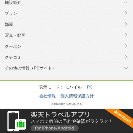
施設紹介
プラン
部屋
写真・動画
クーポン
クチコミ
その他の情報（PCサイト）
表示モード：
モバイル
PC
会社情報
個人情報保護方針
© Rakuten Group, Inc.