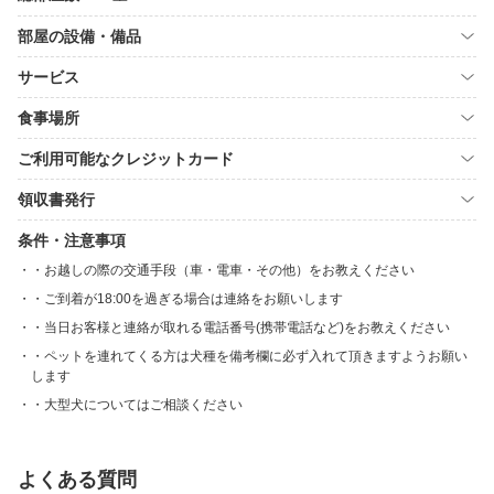
部屋の設備・備品
サービス
食事場所
ご利用可能なクレジットカード
領収書発行
条件・注意事項
・お越しの際の交通手段（車・電車・その他）をお教えください
・ご到着が18:00を過ぎる場合は連絡をお願いします
・当日お客様と連絡が取れる電話番号(携帯電話など)をお教えください
・ペットを連れてくる方は犬種を備考欄に必ず入れて頂きますようお願い
します
・大型犬についてはご相談ください
よくある質問