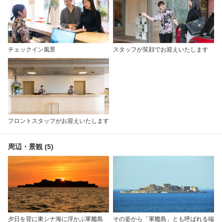
チェックイン風景
スタッフが笑顔でお迎えいたします
フロントスタッフがお迎えいたします
周辺・景観 (5)
夕日を背に東シナ海に浮かぶ軍艦島
その姿から「軍艦島」とも呼ばれる端