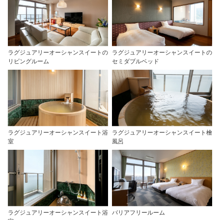
ラグジュアリーオーシャンスイートの
ラグジュアリーオーシャンスイートの
リビングルーム
セミダブルベッド
ラグジュアリーオーシャンスイート浴
ラグジュアリーオーシャンスイート檜
室
風呂
ラグジュアリーオーシャンスイート浴
バリアフリールーム