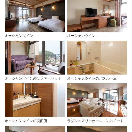
オーシャンツイン
オーシャンツイン
オーシャンツインのソファーセット
オーシャンツインのバスルーム
オーシャンツインの洗面所
ラグジュアリーオーシャンスイート