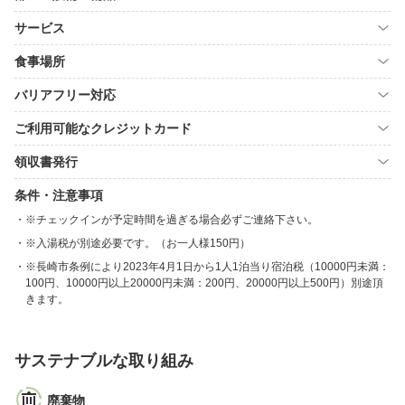
サービス
食事場所
バリアフリー対応
ご利用可能なクレジットカード
領収書発行
条件・注意事項
※チェックインが予定時間を過ぎる場合必ずご連絡下さい。
※入湯税が別途必要です。（お一人様150円）
※長崎市条例により2023年4月1日から1人1泊当り宿泊税（10000円未満：
100円、10000円以上20000円未満：200円、20000円以上500円）別途頂
きます。
サステナブルな取り組み
廃棄物