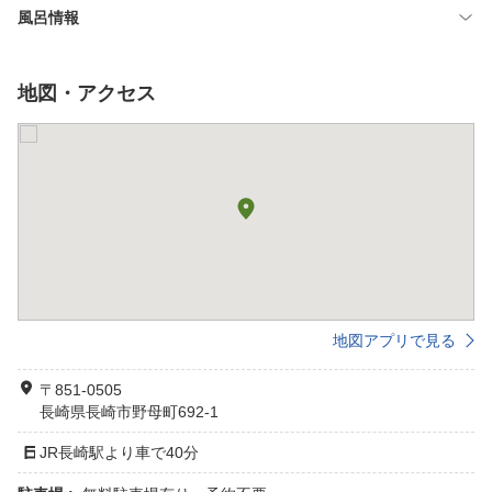
風呂情報
地図・アクセス
地図アプリで見る
〒851-0505
長崎県長崎市野母町692-1
JR長崎駅より車で40分