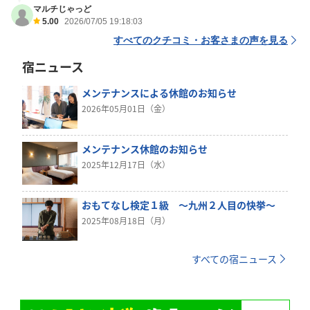
マルチじゃっど
5.00
2026/07/05 19:18:03
すべてのクチコミ・お客さまの声を見る
宿ニュース
メンテナンスによる休館のお知らせ
2026年05月01日（金）
メンテナンス休館のお知らせ
2025年12月17日（水）
おもてなし検定１級 ～九州２人目の快挙～
2025年08月18日（月）
すべての宿ニュース