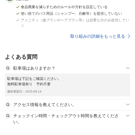
食品廃棄を減らすためのルールや方針を設定している
使い捨てのバス用品（シャンプー、石鹸等）を提供していない
アメニティ（歯ブラシやヘアブラシ等）は必要な分のみ提供してい
る
取り組みの詳細をもっと見る
よくある質問
駐車場はありますか？
駐車場は下記をご確認ください。
無料駐車場有り 予約不要
最終更新日：2025-08-14
アクセス情報を教えてください。
チェックイン時間・チェックアウト時間を教えてくださ
い。