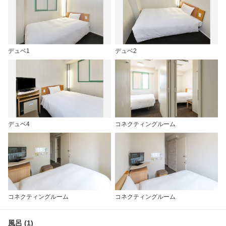
デュベ1
デュベ2
デュベ4
コネクティングルーム
コネクティングルーム
コネクティングルーム
風呂 (1)