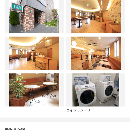
コインランドリー
最近見た宿