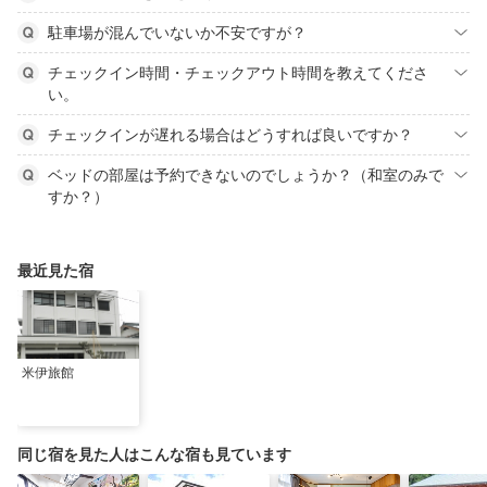
駐車場が混んでいないか不安ですが？
チェックイン時間・チェックアウト時間を教えてくださ
い。
チェックインが遅れる場合はどうすれば良いですか？
ベッドの部屋は予約できないのでしょうか？（和室のみで
すか？）
最近見た宿
米伊旅館
同じ宿を見た人はこんな宿も見ています