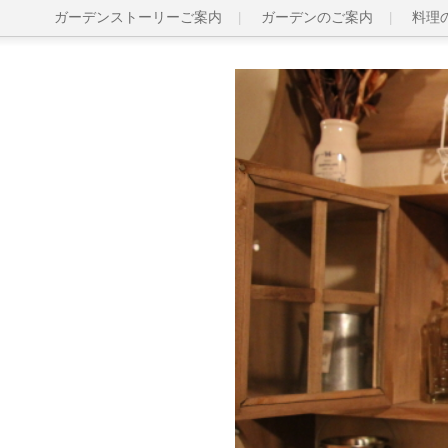
ガーデンストーリーご案内
ガーデンのご案内
料理