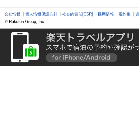
会社情報
個人情報保護方針
社会的責任[CSR]
採用情報
規約集
© Rakuten Group, Inc.