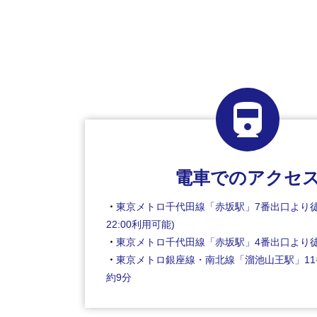
電車でのアクセ
東京メトロ千代田線「赤坂駅」7番出口より徒歩
22:00利用可能)
東京メトロ千代田線「赤坂駅」4番出口より徒
東京メトロ銀座線・南北線「溜池山王駅」1
約9分