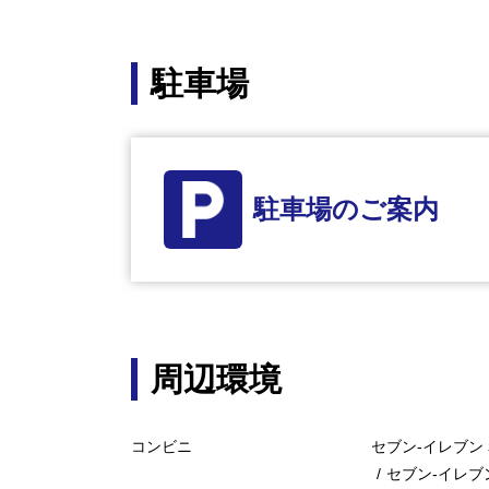
駐車場
駐車場のご案内
周辺環境
コンビニ
セブン-イレブン
セブン-イレブ