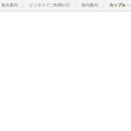
観光案内
ビジネスでご利用の方
館内案内
カップル・