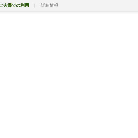
ご夫婦での利用
詳細情報