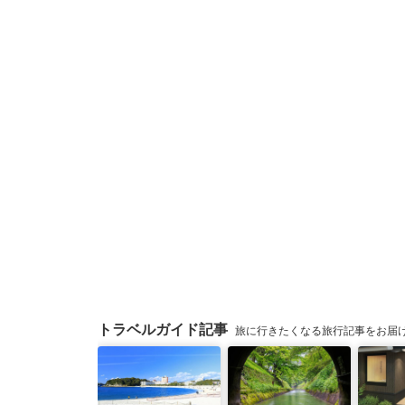
トラベルガイド記事
旅に行きたくなる旅行記事をお届