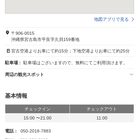
地図アプリで見る
〒906-0015
沖縄県宮古島市平良字久貝159番地
宮古空港よりお車にて約15分；下地空港よりお車にて約25分
駐車場 :
駐車場はございますので、無料にてご利用頂けます。
周辺の観光スポット
基本情報
チェックイン
チェックアウト
15:00 〜21:00
11:00
電話：
050-2018-7883