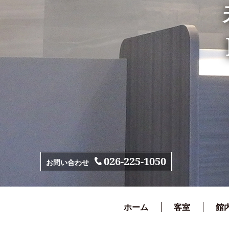
026-225-1050
お問い合わせ
ホーム
客室
館