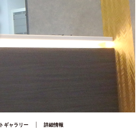
ス
トギャラリー
詳細情報