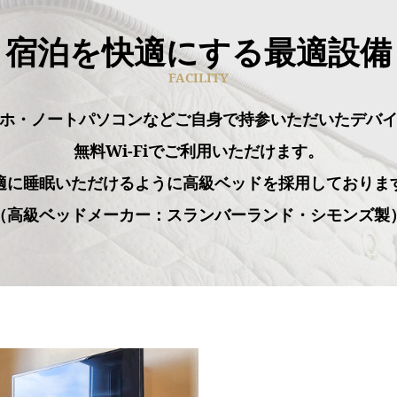
宿泊を快適にする最適設備
FACILITY
ホ・ノートパソコンなどご自身で持参いただいたデバ
無料Wi-Fiでご利用いただけます。
適に睡眠いただけるように高級ベッドを採用しておりま
（高級ベッドメーカー：スランバーランド・シモンズ製