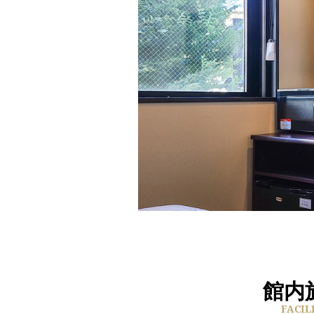
館内
FACIL