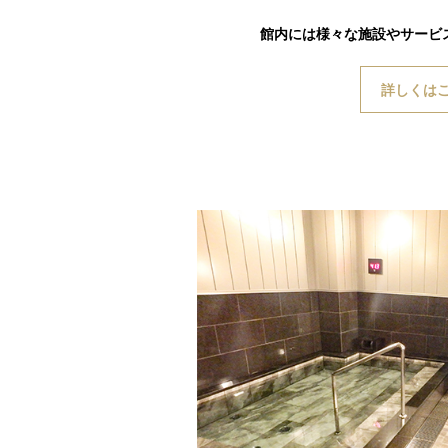
館内には様々な施設やサービ
詳しくは