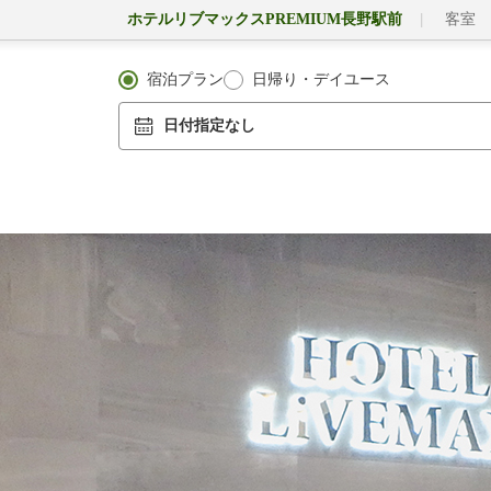
ホテルリブマックスPREMIUM長野駅前
客室
宿泊プラン
日帰り・デイユース
日付指定なし