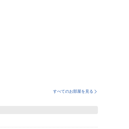
すべてのお部屋を見る