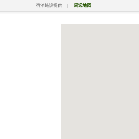
宿泊施設提供
周辺地図