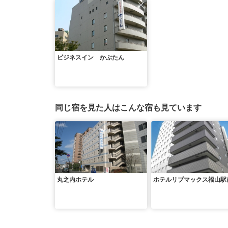
ビジネスイン かぶたん
同じ宿を見た人はこんな宿も見ています
丸之内ホテル
ホテルリブマックス福山駅