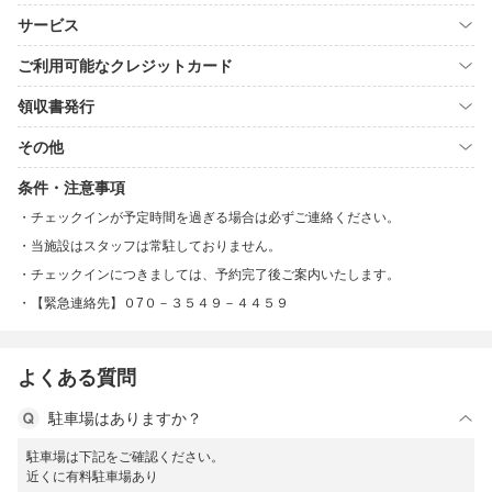
サービス
ご利用可能なクレジットカード
領収書発行
その他
条件・注意事項
チェックインが予定時間を過ぎる場合は必ずご連絡ください。
当施設はスタッフは常駐しておりません。
チェックインにつきましては、予約完了後ご案内いたします。
【緊急連絡先】０7０－３５４９－４４５９
よくある質問
駐車場はありますか？
駐車場は下記をご確認ください。
近くに有料駐車場あり