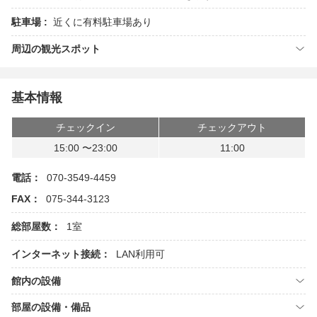
駐車場 :
近くに有料駐車場あり
周辺の観光スポット
基本情報
チェックイン
チェックアウト
15:00 〜23:00
11:00
電話：
070-3549-4459
FAX：
075-344-3123
総部屋数：
1室
インターネット接続：
LAN利用可
館内の設備
部屋の設備・備品