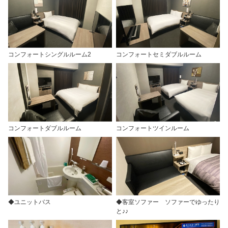
コンフォートシングルルーム2
コンフォートセミダブルルーム
コンフォートダブルルーム
コンフォートツインルーム
◆ユニットバス
◆客室ソファー ソファーでゆったり
と♪♪