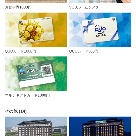
お食事券1000円
VODルームシアター
QUOカード1000円
QUOカード500円
マルチギフトカード1000円
その他 (14)