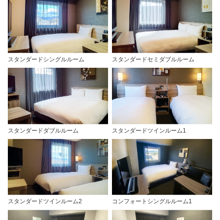
スタンダードシングルルーム
スタンダードセミダブルルーム
スタンダードダブルルーム
スタンダードツインルーム1
スタンダードツインルーム2
コンフォートシングルルーム1