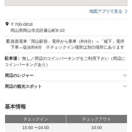
地図アプリで見る
〒700-0818
岡山県岡山市北区蕃山町8-10
路面電車「岡山駅前」電停から乗車（約4分）→「城下」電停
下車→徒歩約4分 ※チェックイン場所は別の場所にあります
駐車場 :
無し／周辺のコインパーキングをご利用下さい（周辺に
コインパーキングあり）
周辺のレジャー
周辺の観光スポット
基本情報
チェックイン
チェックアウト
15:00 〜24:00
10:00