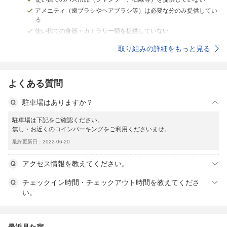
アメニティ（歯ブラシやヘアブラシ等）は必要な分のみ提供してい
る
使い捨ての食器・カトラリー類を提供していない
取り組みの詳細をもっと見る
よくある質問
駐車場はありますか？
駐車場は下記をご確認ください。
無し・お近くのコインパーキングをご利用くださいませ。
最終更新日：2022-06-20
アクセス情報を教えてください。
チェックイン時間・チェックアウト時間を教えてくださ
い。