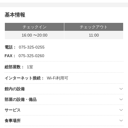
基本情報
チェックイン
チェックアウト
16:00 〜20:00
11:00
電話：
075-325-0255
FAX：
075-325-0260
総部屋数：
1室
インターネット接続：
Wi-Fi利用可
館内の設備
部屋の設備・備品
サービス
食事場所