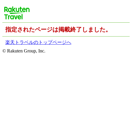
指定されたページは掲載終了しました。
楽天トラベルのトップページへ
© Rakuten Group, Inc.